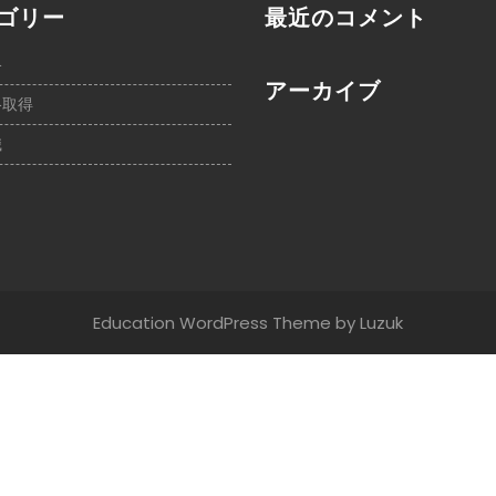
ゴリー
最近のコメント
格
アーカイブ
格取得
職
Education WordPress Theme
by Luzuk